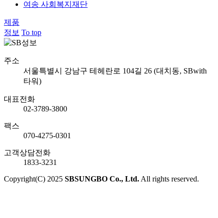
여송 사회복지재단
제품
정보
To top
주소
서울특별시 강남구 테헤란로 104길 26 (대치동, SBwith
타워)
대표전화
02-3789-3800
팩스
070-4275-0301
고객상담전화
1833-3231
Copyright(C) 2025
SBSUNGBO Co., Ltd.
All rights reserved.