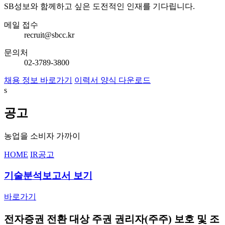
SB성보와 함께하고 싶은 도전적인 인재를 기다립니다.
메일 접수
recruit@sbcc.kr
문의처
02-3789-3800
채용 정보 바로가기
이력서 양식 다운로드
s
공고
농업을 소비자 가까이
HOME
IR
공고
기술분석보고서 보기
바로가기
전자증권 전환 대상 주권 권리자(주주) 보호 및 조