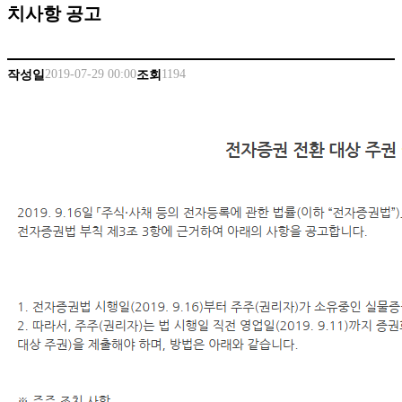
치사항 공고
2019-07-29 00:00
1194
작성일
조회