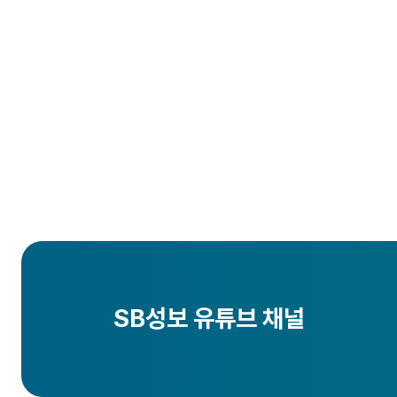
SB성보 유튜브 채널