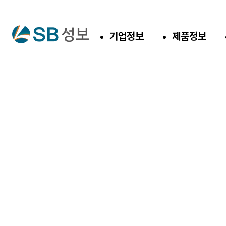
기업정보
제품정보