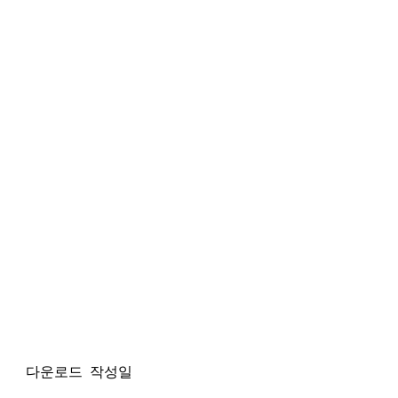
다운로드
작성일