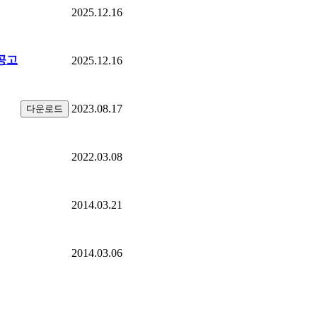
2025.12.16
공고
2025.12.16
2023.08.17
다운로드
2022.03.08
2014.03.21
2014.03.06