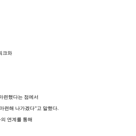
트워크와
 마련했다는 점에서
 마련해 나가겠다”고 말했다.
와의 연계를 통해