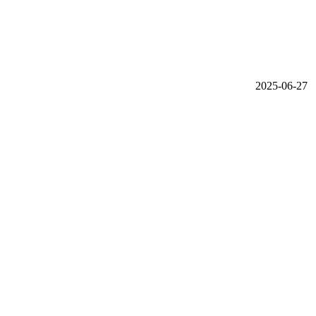
2025-06-27