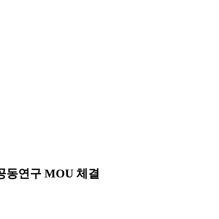
 공동연구 MOU 체결