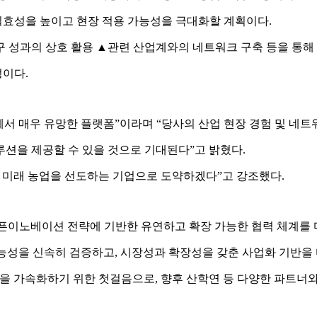
효성을 높이고 현장 적용 가능성을 극대화할 계획이다.
연구 성과의 상호 활용 ▲관련 산업계와의 네트워크 구축 등을 통해
이다.
에서 매우 유망한 플랫폼”이라며 “당사의 산업 현장 경험 및 네
션을 제공할 수 있을 것으로 기대된다”고 밝혔다.
, 미래 농업을 선도하는 기업으로 도약하겠다”고 강조했다.
오픈이노베이션 전략에 기반한 유연하고 확장 가능한 협력 체계를
가능성을 신속히 검증하고, 시장성과 확장성을 갖춘 사업화 기반을
개발을 가속화하기 위한 첫걸음으로, 향후 산학연 등 다양한 파트너