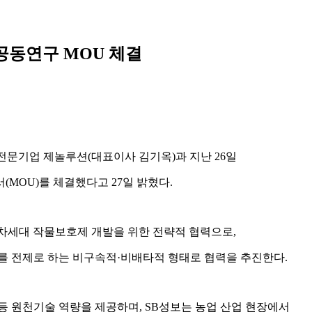
 공동연구 MOU 체결
전문기업 제놀루션(대표이사 김기옥)과 지난 26일
(MOU)를 체결했다고 27일 밝혔다.
을 활용한 차세대 작물보호제 개발을 위한 전략적 협력으로,
를 전제로 하는 비구속적·비배타적 형태로 협력을 추진한다.
 등 원천기술 역량을 제공하며, SB성보는 농업 산업 현장에서