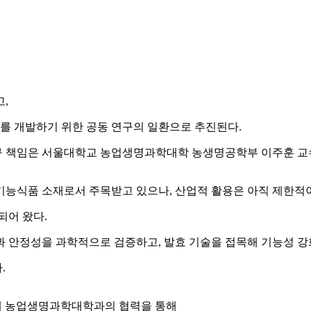
,
를 개발하기 위한 공동 연구의 일환으로 추진된다.
며, 연구 책임은 서울대학교 농업생명과학대학 농생명공학부 이주훈 교
기능식품 소재로서 주목받고 있으나, 산업적 활용은 아직 제한적
되어 왔다.
과 안정성을 과학적으로 검증하고, 발효 기술을 접목해 기능성 강
.
울대 농업생명과학대학과의 협력을 통해