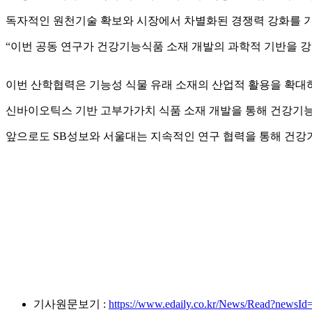
독자적인 원천기술 확보와 시장에서 차별화된 경쟁력 강화를 
“이번 공동 연구가 건강기능식품 소재 개발의 과학적 기반을 강
이번 산학협력은 기능성 식물 유래 소재의 산업적 활용을 확대
신바이오틱스 기반 고부가가치 식품 소재 개발을 통해 건강기능
앞으로도 SB성보와 서울대는 지속적인 연구 협력을 통해 건강
기사원문보기 :
https://www.edaily.co.kr/News/Read?ne