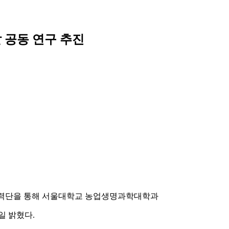
 공동 연구 추진
학협력단을 통해 서울대학교 농업생명과학대학과
일 밝혔다.