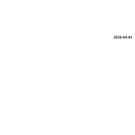
2026-04-01