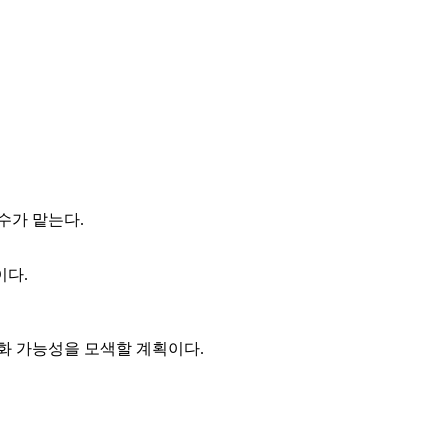
수가 맡는다.
이다.
화 가능성을 모색할 계획이다.