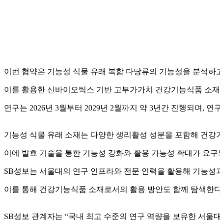
이번 협약은 기능성 식물 유래 복합 다당류의 기능성을 분석하고
이를 활용한 신바이오틱스 기반 고부가가치 건강기능식품 소재
연구는 2026년 3월부터 2029년 2월까지 약 3년간 진행되
기능성 식물 유래 소재는 다양한 생리활성 성분을 포함해 건강
이에 발효 기술을 통한 기능성 강화와 활용 가능성 확대가 요구
SB성보는 서울대의 연구 인프라와 전문 인력을 활용해 기능성
이를 통해 건강기능식품 소재로서의 활용 방안도 함께 탐색한다
SB성보 관계자는 “국내 최고 수준의 연구 역량을 보유한 서