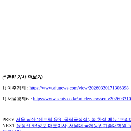
(*관련 기사 더보기)
1) 아주경제 :
https://www.ajunews.com/view/20260330171306398
1) 서울경제tv :
https://www.sentv.co.kr/article/view/sentv20260331
PREV
서울 남산 ‘센트럴 윤잇 국립극장점’, 봄 한정 메뉴 ‘프
NEXT
윤정선 SB성보 대표이사, 서울대 국제농업기술대학원 