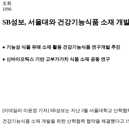
조회
1096
SB성보, 서울대와 건강기능식품 소재 개발
●
기능성 식물 유래 소재 활용 건강기능식품 연구개발 추진
●
신바이오틱스 기반 고부가가치 식품 소재 공동 연구
[이데일리 이윤정 기자] SB성보는 지난 3월 서울대학교 산
건강기능식품 소재 개발을 위한 산학협력 협약을 체결했다고 1