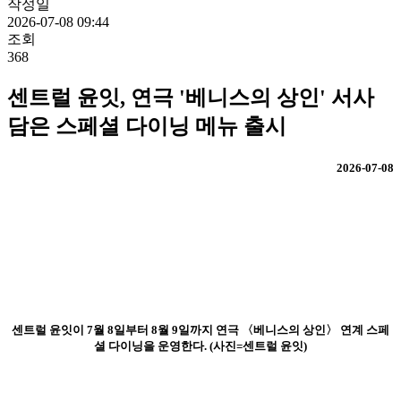
작성일
2026-07-08 09:44
조회
368
센트럴 윤잇, 연극 '베니스의 상인' 서사
담은 스페셜 다이닝 메뉴 출시
2026-07-08
센트럴 윤잇이 7월 8일부터 8월 9일까지 연극 〈베니스의 상인〉 연계 스페
셜 다이닝을 운영한다. (사진=센트럴 윤잇)