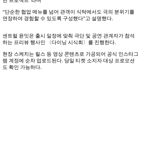
한 프로젝트”라며
“단순한 협업 메뉴를 넘어 관객이 식탁에서도 극의 분위기를
연장하여 경험할 수 있도록 구성했다”고 설명했다.
센트럴 윤잇은 출시 일정에 맞춰 극단 및 공연 관계자가 참석
하는 프리뷰 행사인 〈다이닝 시식회〉를 진행한다.
현장 스케치는 릴스 등 영상 콘텐츠로 가공되어 공식 인스타그
램 계정에 순차 업로드된다. 당일 티켓 소지자 대상 프로모션
도 확인 가능하다.