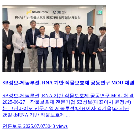
SB성보-제놀루션, RNA 기반 작물보호제 공동연구 MOU 체결
SB성보-제놀루션, RNA 기반 작물보호제 공동연구 MOU 체결
2025-06-27 작물보호제 전문기업 SB성보(대표이사 윤정선)
는 그린바이오 전문기업 제놀루션(대표이사 김기옥)과 지난
26일 dsRNA 기반 작물보호제 ...
언론보도
2025.07.07
3043
views