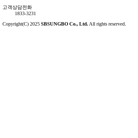
고객상담전화
1833-3231
Copyright(C) 2025
SBSUNGBO Co., Ltd.
All rights reserved.