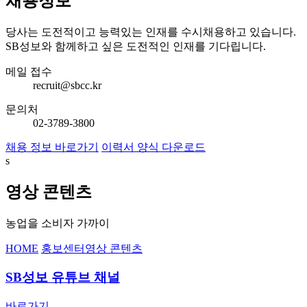
채용정보
당사는 도전적이고 능력있는 인재를 수시채용하고 있습니다.
SB성보와 함께하고 싶은 도전적인 인재를 기다립니다.
메일 접수
recruit@sbcc.kr
문의처
02-3789-3800
채용 정보 바로가기
이력서 양식 다운로드
s
영상 콘텐츠
농업을 소비자 가까이
HOME
홍보센터
영상 콘텐츠
SB성보 유튜브 채널
바로가기