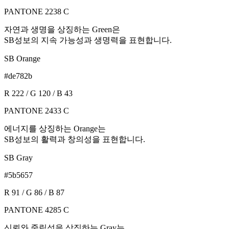
PANTONE 2238 C
자연과 생명을 상징하는 Green은
SB성보의 지속 가능성과 생명력을 표현합니다.
SB Orange
#de782b
R 222 / G 120 / B 43
PANTONE 2433 C
에너지를 상징하는 Orange는
SB성보의 활력과 창의성을 표현합니다.
SB Gray
#5b5657
R 91 / G 86 / B 87
PANTONE 4285 C
신뢰와 중립성을 상징하는 Gray는