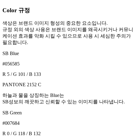
Color 규정
색상은 브랜드 이미지 형성의 중요한 요소입니다.
규정 외의 색상 사용은 브랜드 이미지를 왜곡시키거나 커뮤니
케이션 효과를 악화 시킬 수 있으므로 사용 시 세심한 주의가
필요합니다.
SB Blue
#056585
R 5 / G 101 / B 133
PANTONE 2152 C
하늘과 물을 상징하는 Blue는
SB성보의 깨끗하고 신뢰할 수 있는 이미지를 나타냅니다.
SB Green
#007684
R 0 / G 118 / B 132