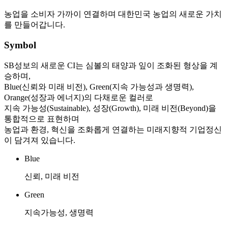
농업을 소비자 가까이 연결하며 대한민국 농업의 새로운 가치
를 만들어갑니다.
Symbol
SB성보의 새로운 CI는 심볼의 태양과 잎이 조화된 형상을 계
승하며,
Blue(신뢰와 미래 비전), Green(지속 가능성과 생명력),
Orange(성장과 에너지)의 다채로운 컬러로
지속 가능성(Sustainable), 성장(Growth), 미래 비전(Beyond)을
통합적으로 표현하며
농업과 환경, 혁신을 조화롭게 연결하는 미래지향적 기업정신
이 담겨져 있습니다.
Blue
신뢰, 미래 비전
Green
지속가능성, 생명력