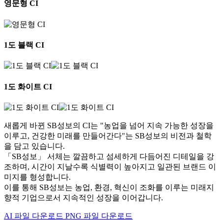
영문형 CI
1도 블랙 CI
1도 화이트 CI
새롭게 바뀐 SB성보의 CI는 "농업을 넘어 지속 가능한 성장을
이루고, 건강한 미래를 만들어간다"는 SB성보의 비전과 철학
을 담고 있습니다.
「SB성보」 서체는 깔끔하고 섬세하게 다듬어진 디테일을 강
조하며, 시간이 지날수록 식별력이 높아지고 일관된 브랜드 이
미지를 형성합니다.
이를 통해 SB성보는 농업, 환경, 혁신이 조화를 이루는 미래지
향적 기업으로서 지속적인 성장을 이어갑니다.
AI 파일 다운로드
PNG 파일 다운로드