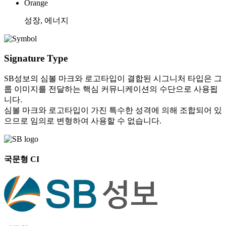
Orange
성장, 에너지
Signature Type
SB성보의 심볼 마크와 로고타입이 결합된 시그니처 타입은 그
룹 이미지를 전달하는 핵심 커뮤니케이션의 수단으로 사용됩
니다.
심볼 마크와 로고타입이 가진 특수한 성격에 의해 조합되어 있
으므로 임의로 변형하여 사용할 수 없습니다.
국문형 CI