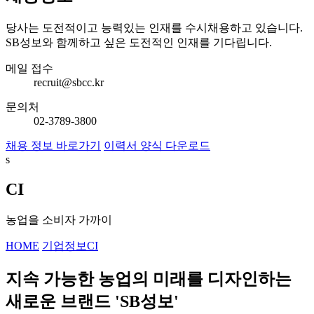
당사는 도전적이고 능력있는 인재를 수시채용하고 있습니다.
SB성보와 함께하고 싶은 도전적인 인재를 기다립니다.
메일 접수
recruit@sbcc.kr
문의처
02-3789-3800
채용 정보 바로가기
이력서 양식 다운로드
s
CI
농업을 소비자 가까이
HOME
기업정보
CI
지속 가능한 농업의 미래를 디자인하는
새로운 브랜드 'SB성보'