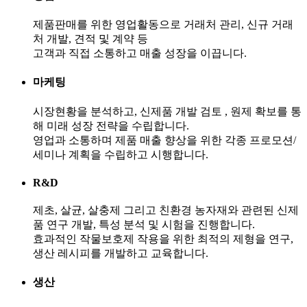
제품판매를 위한 영업활동으로 거래처 관리, 신규 거래
처 개발, 견적 및 계약 등
고객과 직접 소통하고 매출 성장을 이끕니다.
마케팅
시장현황을 분석하고, 신제품 개발 검토 , 원제 확보를 통
해 미래 성장 전략을 수립합니다.
영업과 소통하며 제품 매출 향상을 위한 각종 프로모션/
세미나 계획을 수립하고 시행합니다.
R&D
제초, 살균, 살충제 그리고 친환경 농자재와 관련된 신제
품 연구 개발, 특성 분석 및 시험을 진행합니다.
효과적인 작물보호제 작용을 위한 최적의 제형을 연구,
생산 레시피를 개발하고 교육합니다.
생산