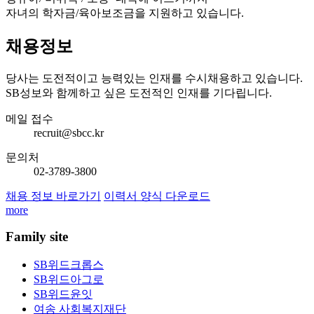
자녀의 학자금/육아보조금을 지원하고 있습니다.
채용정보
당사는 도전적이고 능력있는 인재를 수시채용하고 있습니다.
SB성보와 함께하고 싶은 도전적인 인재를 기다립니다.
메일 접수
recruit@sbcc.kr
문의처
02-3789-3800
채용 정보 바로가기
이력서 양식 다운로드
more
Family site
SB위드크롭스
SB위드아그로
SB위드윤잇
여송 사회복지재단