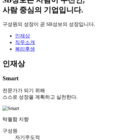
사람 중심의 기업입니다.
구성원의 성장이 곧 SB성보의 성장입니다.
인재상
직무소개
복리후생
인재상
Smart
전문가가 되기 위해
스스로 성장을 계획하고 실천한다.
탁월함 지향
구성원
자기주도적