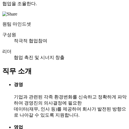
협업을 조율한다.
원팀 마인드셋
구성원
적극적 협업참여
리더
협업 촉진 및 시너지 창출
직무 소개
경영
기업과 관련된 각족 환경변화를 신속하고 정확하게 파악
하여 경영진의 의사결정에 필요한
데이터(재무, 인사 등)를 제공하여 회사가 발전된 방향으
로 나아갈 수 있도록 지원합니다.
영업