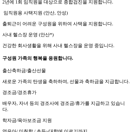
2년에 1회 임직원을 대상으로 종합검진을 지원합니다.
임직원용 사택지원 (안산, 안성)
출퇴근이 어려운 구성원을 위하여 사택을 지원합니다.
사내 헬스장 운영 (안산*)
건강한 회사생활을 위해 사내 헬스장을 운영 중입니다.
구성원 가족의 행복을 응원합니다.
출산축하금/출산선물
새로운 가족의 탄생을 축하하며, 선물과 축하금을 지급합니다.
경조금/경조휴가
배우자, 자녀 등의 경조사에 경조금/휴가를 지급하고 있습니
다.
학자금/육아보조금 지원
영유아/ 미취학 / 초등~대학에 이르기까지