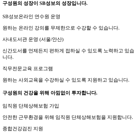
구성원의 성장이 SB성보의 성장입니다.
SB성보온라인 연수원 운영
원하는 온라인 강의를 무제한으로 수강할 수 있습니다.
사내도서관 운영 (서울/안산)
신간도서를 언제든지 편하게 접하실 수 있도록 노력하고 있습
니다.
직무전문교육 프로그램
원하는 사외교육을 수강하실 수 있도록 지원하고 있습니다.
구성원의 건강을 위해 아낌없이 투자합니다.
임직원 단체상해보험 가입
안전한 근무환경을 위해 임직원 단체상해보험을 지원합니다.
종합건강검진 지원