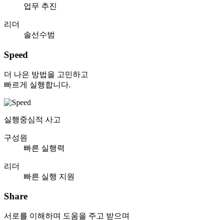
업무 추진
리더
솔선수범
Speed
더 나은 방법을 고민하고
빠르게 실행합니다.
실행중심적 사고
구성원
빠른 실행력
리더
빠른 실행 지원
Share
서로를 이해하며 도움을 주고 받으며