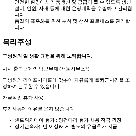
안전한 환경에서 제품생산 및 공급이 될 수 있도록 생산
설비, 인원, 자재 등에 대한 운영계획을 수립하고 관리합
니다.
품질의 표준화를 위한 분석 및 생산 프로세스를 관리합
니다.
복리후생
구성원의 일∙생활 균형을 위해 노력합니다.
시차 출퇴근제/재택근무제 (서울사무소*)
구성원의 라이프사이클에 맞추어 자유롭게 출퇴근시간을 조
정하여 근무할 수 있습니다.
자율적인 휴가 사용
휴가사용에 이유를 묻지 않습니다.
샌드위치데이 휴가 : 징검다리 휴가 사용 적극 권장
장기근속자(5년 이상)에게 별도의 유급휴가 지급