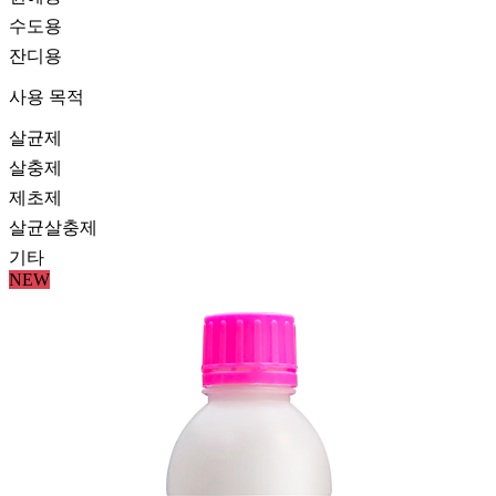
수도용
잔디용
사용 목적
살균제
살충제
제초제
살균살충제
기타
NEW