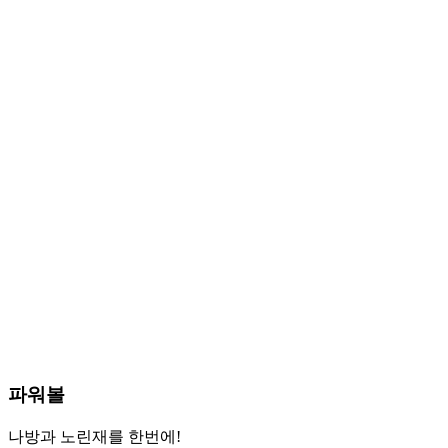
파워볼
나방과 노린재를 한번에!