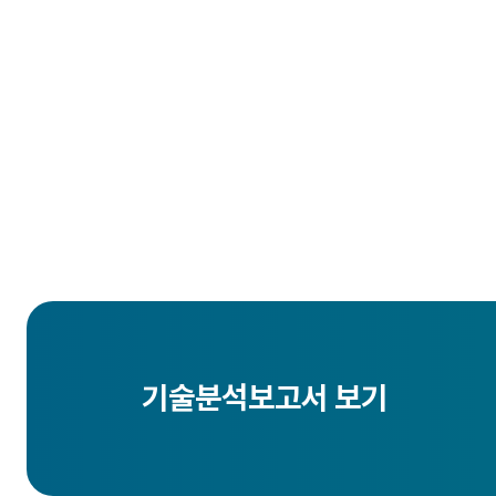
기술분석보고서 보기