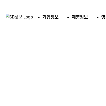
기업정보
제품정보
영