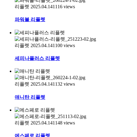
리플렛
2025.04.14
1116
views
파워볼 리플렛
리플렛
2025.04.14
1100
views
세피나플러스 리플렛
리플렛
2025.04.14
1132
views
애니탄 리플렛
리플렛
2025.04.14
1148
views
에스페로 리플렛