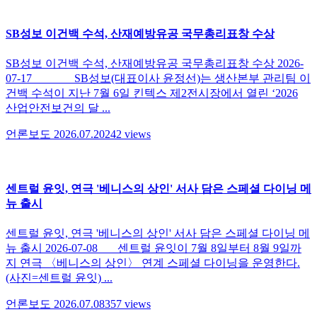
SB성보 이건백 수석, 산재예방유공 국무총리표창 수상
SB성보 이건백 수석, 산재예방유공 국무총리표창 수상 2026-
07-17 SB성보(대표이사 윤정선)는 생산본부 관리팀 이
건백 수석이 지난 7월 6일 킨텍스 제2전시장에서 열린 ‘2026
산업안전보건의 달 ...
언론보도
2026.07.20
242
views
센트럴 윤잇, 연극 '베니스의 상인' 서사 담은 스페셜 다이닝 메
뉴 출시
센트럴 윤잇, 연극 '베니스의 상인' 서사 담은 스페셜 다이닝 메
뉴 출시 2026-07-08 센트럴 윤잇이 7월 8일부터 8월 9일까
지 연극 〈베니스의 상인〉 연계 스페셜 다이닝을 운영한다.
(사진=센트럴 윤잇) ...
언론보도
2026.07.08
357
views