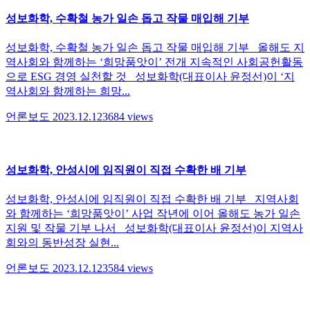
성보화학, 수확철 농가 일손 돕고 작물 매입해 기부
성보화학, 수확철 농가 일손 돕고 작물 매입해 기부 올해도 지
역사회와 함께하는 ‘희망품앗이’ 전개 지속적인 사회공헌활동
으로 ESG 경영 실천할 것 성보화학(대표이사 윤정선)이 ‘지
역사회와 함께하는 희망...
언론보도
2023.12.12
3684
views
성보화학, 안성시에 임직원이 직접 수확한 배 기부
성보화학, 안성시에 임직원이 직접 수확한 배 기부 지역사회
와 함께하는 ‘희망품앗이’ 사업 작년에 이어 올해도 농가 일손
지원 및 작물 기부 나서 성보화학(대표이사 윤정선)이 지역사
회와의 동반성장 실현...
언론보도
2023.12.12
3584
views