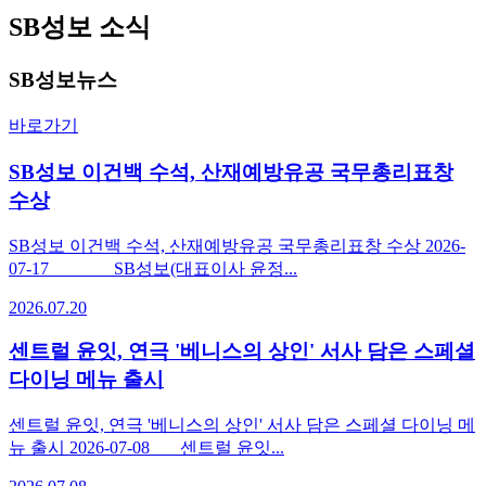
SB성보 소식
SB성보뉴스
바로가기
SB성보 이건백 수석, 산재예방유공 국무총리표창
수상
SB성보 이건백 수석, 산재예방유공 국무총리표창 수상 2026-
07-17 SB성보(대표이사 윤정...
2026.07.20
센트럴 윤잇, 연극 '베니스의 상인' 서사 담은 스페셜
다이닝 메뉴 출시
센트럴 윤잇, 연극 '베니스의 상인' 서사 담은 스페셜 다이닝 메
뉴 출시 2026-07-08 센트럴 윤잇...