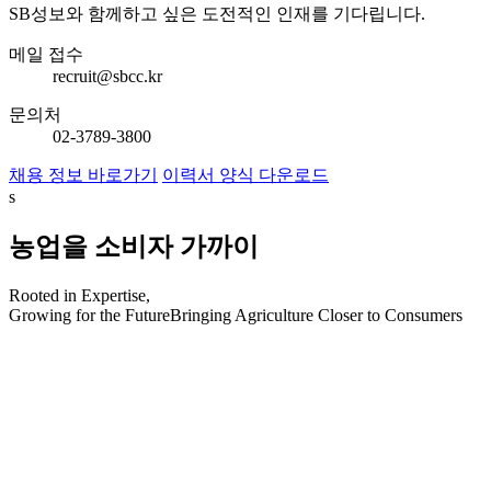
SB성보와 함께하고 싶은 도전적인 인재를 기다립니다.
메일 접수
recruit@sbcc.kr
문의처
02-3789-3800
채용 정보 바로가기
이력서 양식 다운로드
s
농업을 소비자 가까이
Rooted in Expertise,
Growing for the Future
Bringing Agriculture Closer to Consumers