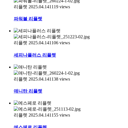
리플렛
2025.04.14
1119
views
파워볼 리플렛
리플렛
2025.04.14
1106
views
세피나플러스 리플렛
리플렛
2025.04.14
1138
views
애니탄 리플렛
리플렛
2025.04.14
1155
views
에스페로 리플렛