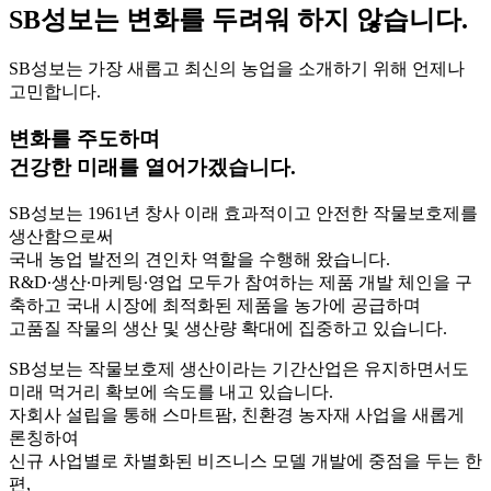
SB성보는 변화를 두려워 하지 않습니다.
SB성보는 가장 새롭고 최신의 농업을 소개하기 위해 언제나
고민합니다.
변화를 주도하며
건강한 미래를 열어가겠습니다.
SB성보는 1961년 창사 이래 효과적이고 안전한 작물보호제를
생산함으로써
국내 농업 발전의 견인차 역할을 수행해 왔습니다.
R&D∙생산∙마케팅∙영업 모두가 참여하는 제품 개발 체인을 구
축하고 국내 시장에 최적화된 제품을 농가에 공급하며
고품질 작물의 생산 및 생산량 확대에 집중하고 있습니다.
SB성보는 작물보호제 생산이라는 기간산업은 유지하면서도
미래 먹거리 확보에 속도를 내고 있습니다.
자회사 설립을 통해 스마트팜, 친환경 농자재 사업을 새롭게
론칭하여
신규 사업별로 차별화된 비즈니스 모델 개발에 중점을 두는 한
편,