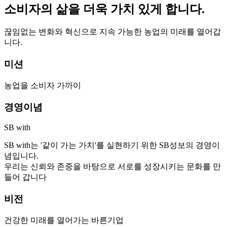
소비자의 삶을 더욱 가치 있게 합니다.
끊임없는 변화와 혁신으로 지속 가능한 농업의 미래를 열어갑
니다.
미션
농업을 소비자 가까이
경영이념
SB with
SB with는 '같이 가는 가치'를 실현하기 위한 SB성보의 경영이
념입니다.
우리는 신뢰와 존중을 바탕으로 서로를 성장시키는 문화를 만
들어 갑니다
비전
건강한 미래를 열어가는 바른기업