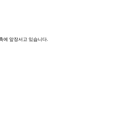
축에 앞장서고 있습니다.