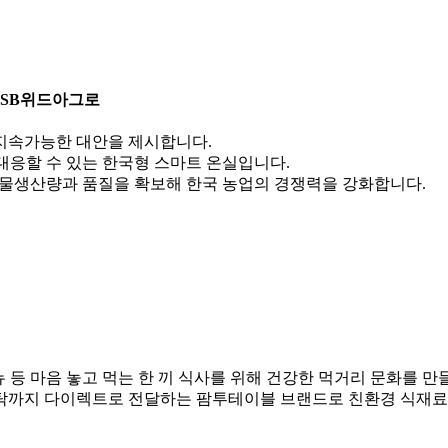
 SB위드아그로
지속가능한 대안을 제시합니다.
대응할 수 있는 한국형 스마트 온실입니다.
작물생산량과 품질을 확보해 한국 농업의 경쟁력을 강화합니다.
치, 비건 메뉴 등 마음 놓고 먹는 한 끼 식사를 위해 건강한 먹거리 문화
식탁까지 다이렉트로 전달하는 팜투테이블 브랜드로 친환경 식재료