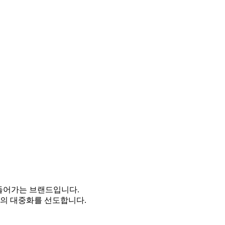
를 만들어가는 브랜드입니다.
의 대중화를 선도합니다.