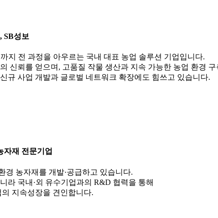
 SB성보
까지 전 과정을 아우르는 국내 대표 농업 솔루션 기업입니다.
 신뢰를 얻으며, 고품질 작물 생산과 지속 가능한 농업 환경 구
 신규 사업 개발과 글로벌 네트워크 확장에도 힘쓰고 있습니다.
 농자재 전문기업
친환경 농자재를 개발·공급하고 있습니다.
아니라 국내·외 유수기업과의 R&D 협력을 통해
업의 지속성장을 견인합니다.