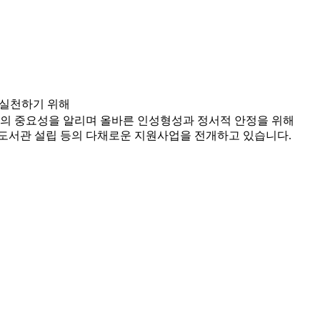
 실천하기 위해
책의 중요성을 알리며 올바른 인성형성과 정서적 안정을 위해
, 도서관 설립 등의 다채로운 지원사업을 전개하고 있습니다.