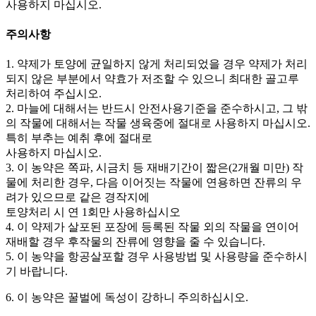
사용하지 마십시오.
주의사항
1. 약제가 토양에 균일하지 않게 처리되었을 경우 약제가 처리
되지 않은 부분에서 약효가 저조할 수 있으니 최대한 골고루
처리하여 주십시오.
2. 마늘에 대해서는 반드시 안전사용기준을 준수하시고, 그 밖
의 작물에 대해서는 작물 생육중에 절대로 사용하지 마십시오.
특히 부추는 예취 후에 절대로
사용하지 마십시오.
3. 이 농약은 쪽파, 시금치 등 재배기간이 짧은(2개월 미만) 작
물에 처리한 경우, 다음 이어짓는 작물에 연용하면 잔류의 우
려가 있으므로 같은 경작지에
토양처리 시 연 1회만 사용하십시오
4. 이 약제가 살포된 포장에 등록된 작물 외의 작물을 연이어
재배할 경우 후작물의 잔류에 영향을 줄 수 있습니다.
5. 이 농약을 항공살포할 경우 사용방법 및 사용량을 준수하시
기 바랍니다.
6. 이 농약은 꿀벌에 독성이 강하니 주의하십시오.