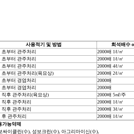
사용적기 및 방법
희석배수 o
 초부터 관주처리
2000배 1ℓ/㎡
 초부터 관주처리
2000배 1ℓ/㎡
 초부터 관주처리
2000배 4ℓ/㎡
 초부터 관주처리(육묘상)
2000배 2ℓ/㎡
 초부터 경엽처리
2000배
 초부터 경엽처리
2000배
 직후 관주처리(육묘상)
2000배 5㎖/주
 직후 관주처리
2000배 1ℓ/㎡
 직후 관주처리
2000배 3ℓ/㎡
 후 관주처리
2000배 1ℓ/㎡
용가능약제
보싸이클린(수), 성보크린(수), 아그리마이신(수),