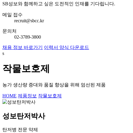
SB성보와 함께하고 싶은 도전적인 인재를 기다립니다.
메일 접수
recruit@sbcc.kr
문의처
02-3789-3800
채용 정보 바로가기
이력서 양식 다운로드
s
작물보호제
농가 생산량 증대와 품질 향상을 위해 엄선된 제품
HOME
제품정보
작물보호제
성보탄저박사
탄저병 전문 약제