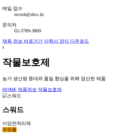
메일 접수
recruit@sbcc.kr
문의처
02-3789-3800
채용 정보 바로가기
이력서 양식 다운로드
s
작물보호제
농가 생산량 증대와 품질 향상을 위해 엄선된 제품
HOME
제품정보
작물보호제
스워드
이앙전처리제
수도용