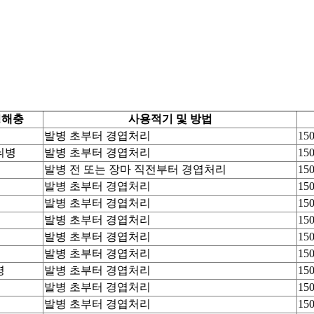
병해충
사용적기 및 방법
발병 초부터 경엽처리
15
늬병
발병 초부터 경엽처리
15
발병 전 또는 장마 직전부터 경엽처리
15
발병 초부터 경엽처리
15
발병 초부터 경엽처리
15
발병 초부터 경엽처리
15
발병 초부터 경엽처리
15
발병 초부터 경엽처리
15
병
발병 초부터 경엽처리
15
발병 초부터 경엽처리
15
발병 초부터 경엽처리
15