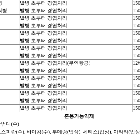
병
발병 초부터 경엽처리
15
늬병
발병 초부터 경엽처리
15
발병 초부터 경엽처리
15
발병 초부터 경엽처리
15
발병 초부터 경엽처리
15
발병 초부터 경엽처리
15
발병 초부터 경엽처리
15
발병 초부터 경엽처리
15
발병 초부터 경엽처리(무인항공)
12배
발병 초부터 경엽처리
15
발병 초부터 경엽처리
15
발병 초부터 경엽처리
15
발병 초부터 경엽처리
15
발병 초부터 경엽처리
15
발병 초부터 경엽처리
15
혼용가능약제
방범대(수)
모스피란(수), 바이킹(수), 부메랑(입상), 세티스(입상), 아타라(입상)