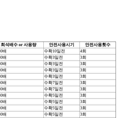
희석배수 or 사용량
안전사용시기
안전사용횟수
00배
수확10일전
4회
00배
수확3일전
3회
00배
수확3일전
3회
00배
수확3일전
3회
00배
수확3일전
3회
00배
수확7일전
3회
00배
수확7일전
3회
00배
수확5일전
3회
00배
수확5일전
3회
00배
수확5일전
3회
00배
수확5일전
3회