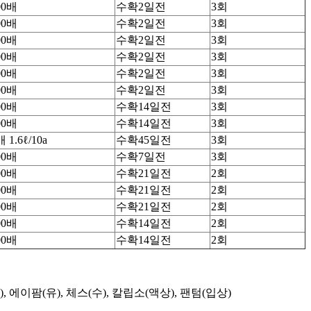
00배
수확2일전
3회
00배
수확2일전
3회
00배
수확2일전
3회
00배
수확2일전
3회
00배
수확2일전
3회
00배
수확2일전
3회
00배
수확14일전
3회
00배
수확14일전
3회
 1.6ℓ/10a
수확45일전
3회
00배
수확7일전
3회
00배
수확21일전
2회
00배
수확21일전
2회
00배
수확21일전
2회
00배
수확14일전
2회
00배
수확14일전
2회
, 에이팜(유), 체스(수), 칼립소(액상), 팬텀(입상)