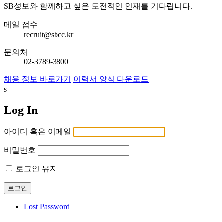
SB성보와 함께하고 싶은 도전적인 인재를 기다립니다.
메일 접수
recruit@sbcc.kr
문의처
02-3789-3800
채용 정보 바로가기
이력서 양식 다운로드
s
Log In
아이디 혹은 이메일
비밀번호
로그인 유지
Lost Password